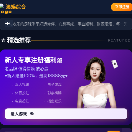
澳娱综合
立即注册
📢
满热血与欢乐的足球季里好运常伴，心想事成，事业顺利、财源滚滚，每一天都
⭐ 精选推荐
FEATURED
新人专享注册福利🎀
老品牌 值得信赖 放心赢
♥️新人赠送100%，最高18888元♥️
·
真人视讯
·
电子游戏
·
体育投注
·
彩票棋牌
·
电竞投注
·
捕鱼娱乐
进入游戏
🎁