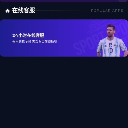
🔥 在线客服
POPULAR APPS
24小时在线客服
有问题找专员 美女专员在线畅聊